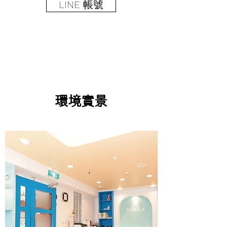
LINE 帳號
環境實景